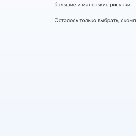
большие и маленькие рисунки.
Осталось только выбрать, скомп