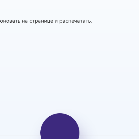
оновать на странице и распечатать.