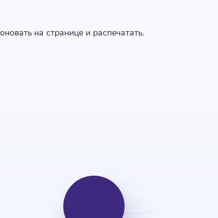
оновать на странице и распечатать.