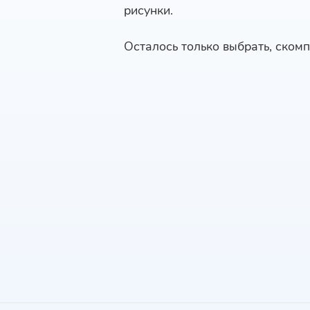
рисунки.
Осталось только выбрать, скомп