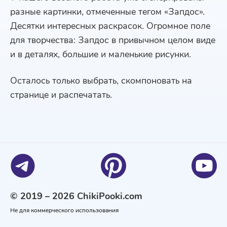
разные картинки, отмеченные тегом «Запдос».
Десятки интересных раскрасок. Огромное поле
для творчества: Запдос в привычном целом виде
и в деталях, большие и маленькие рисунки.
Осталось только выбрать, скомпоновать на
странице и распечатать.
© 2019 – 2026 ChikiPooki.com
Не для коммерческого использования